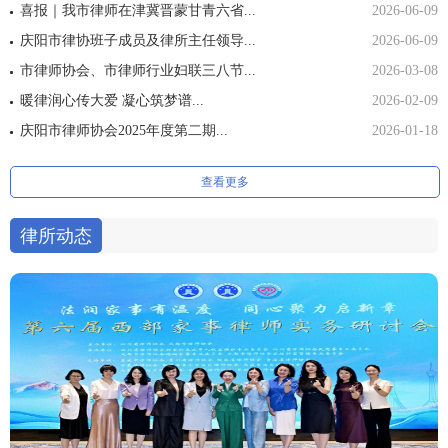
喜报｜我市律师在津冀晋蒙甘青六省...
2026-06-09
庆阳市律协班子成员及律所主任领导...
2026-06-09
市律师协会、市律师行业妇联三八节...
2026-03-08
暖律润心传大爱 凝心筑梦谱...
2026-02-09
庆阳市律师协会2025年度第二期...
2026-01-18
查看更多
律所动态