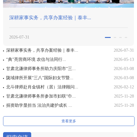
｜泰丰...
甘肃北谦律师事务所助力庆
2026-03-08
深耕家事实务，共享办案经验｜泰丰...
2026-07-31
“典”亮营商环境 农信与法同行...
2026-05-13
甘肃北谦律师事务所助力庆阳市“三...
2026-03-08
陇域律所开展“三八”国际妇女节暨...
2026-03-08
北斗律师赴肖金镇村（居）法律顾问...
2026-02-12
甘肃北谦律师事务所参加市妇联“巾...
2025-11-28
捐资助学显担当 法治共建护成长 ...
2025-11-28
查看更多