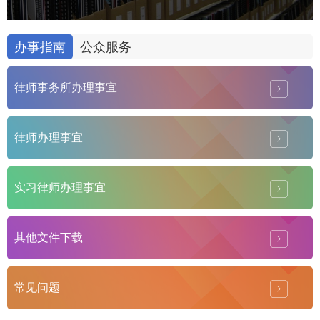
办事指南
公众服务
律师事务所办理事宜
律师办理事宜
实习律师办理事宜
其他文件下载
常见问题