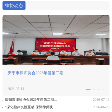
律协动态
二期...
喜报｜我市律师在津冀晋蒙
2026-06-09
庆阳市律师协会2026年度第二期...
2026-07-13
“深化检律良性互动 保障律师执...
2026-06-23