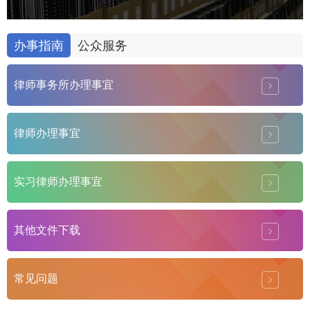
办事指南
公众服务
律师事务所办理事宜
律师办理事宜
实习律师办理事宜
其他文件下载
常见问题