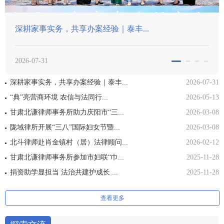
深耕家事实务，共享办案经验｜泰丰...
2026-07-31
深耕家事实务，共享办案经验｜泰丰...
2026-07-31
“典”亮营商环境 农信与法同行...
2026-05-13
甘肃北谦律师事务所助力庆阳市“三...
2026-03-08
陇域律所开展“三八”国际妇女节暨...
2026-03-08
北斗律师赴肖金镇村（居）法律顾问...
2026-02-12
甘肃北谦律师事务所参加市妇联“巾...
2025-11-28
捐资助学显担当 法治共建护成长 ...
2025-11-28
查看更多