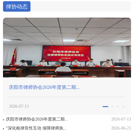
律协动态
庆阳市律师协会2026年度第二期...
2026-07-13
庆阳市律师协会2026年度第二期...
2026-07-13
“深化检律良性互动 保障律师执...
2026-06-23