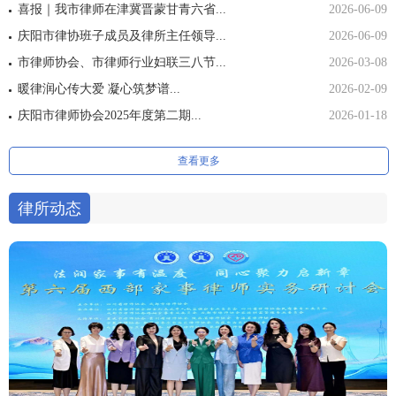
喜报｜我市律师在津冀晋蒙甘青六省...
2026-06-09
庆阳市律协班子成员及律所主任领导...
2026-06-09
市律师协会、市律师行业妇联三八节...
2026-03-08
暖律润心传大爱 凝心筑梦谱...
2026-02-09
庆阳市律师协会2025年度第二期...
2026-01-18
查看更多
律所动态