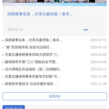
...
甘肃北谦律师事务所助力庆阳市“三
2026-03-08
深耕家事实务，共享办案经验｜泰丰...
2026-07-31
“典”亮营商环境 农信与法同行...
2026-05-13
甘肃北谦律师事务所助力庆阳市“三...
2026-03-08
陇域律所开展“三八”国际妇女节暨...
2026-03-08
北斗律师赴肖金镇村（居）法律顾问...
2026-02-12
甘肃北谦律师事务所参加市妇联“巾...
2025-11-28
捐资助学显担当 法治共建护成长 ...
2025-11-28
查看更多