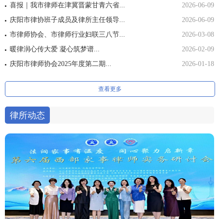
喜报｜我市律师在津冀晋蒙甘青六省...
2026-06-09
庆阳市律协班子成员及律所主任领导...
2026-06-09
市律师协会、市律师行业妇联三八节...
2026-03-08
暖律润心传大爱 凝心筑梦谱...
2026-02-09
庆阳市律师协会2025年度第二期...
2026-01-18
查看更多
律所动态