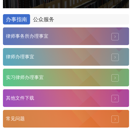
办事指南
公众服务
律师事务所办理事宜
律师办理事宜
实习律师办理事宜
其他文件下载
常见问题