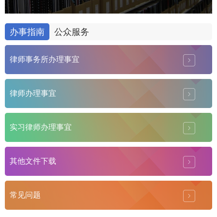
办事指南
公众服务
律师事务所办理事宜
律师办理事宜
实习律师办理事宜
其他文件下载
常见问题