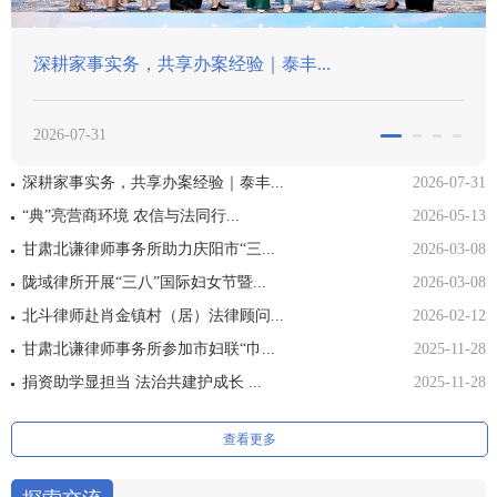
甘肃北谦律师事务所助力庆阳市“三...
2026-03-08
深耕家事实务，共享办案经验｜泰丰...
2026-07-31
“典”亮营商环境 农信与法同行...
2026-05-13
甘肃北谦律师事务所助力庆阳市“三...
2026-03-08
陇域律所开展“三八”国际妇女节暨...
2026-03-08
北斗律师赴肖金镇村（居）法律顾问...
2026-02-12
甘肃北谦律师事务所参加市妇联“巾...
2025-11-28
捐资助学显担当 法治共建护成长 ...
2025-11-28
查看更多