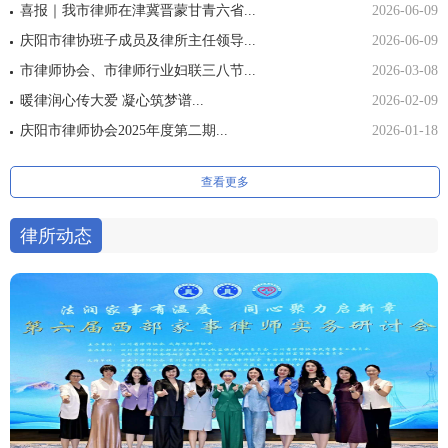
喜报｜我市律师在津冀晋蒙甘青六省...
2026-06-09
庆阳市律协班子成员及律所主任领导...
2026-06-09
市律师协会、市律师行业妇联三八节...
2026-03-08
暖律润心传大爱 凝心筑梦谱...
2026-02-09
庆阳市律师协会2025年度第二期...
2026-01-18
查看更多
律所动态